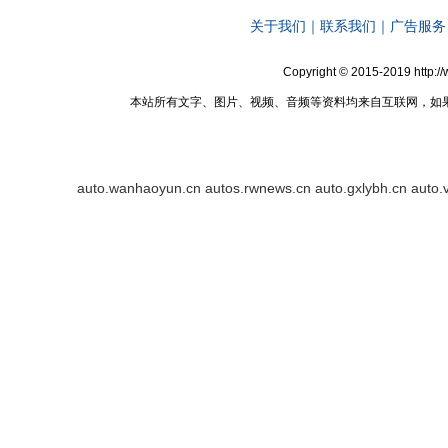
关于我们
｜
联系我们
｜
广告服务
Copyright © 2015-2019 http:
本站所有文字、图片、视频、音频等资料均来自互联网，如
auto.wanhaoyun.cn
autos.rwnews.cn
auto.gxlybh.cn
auto.