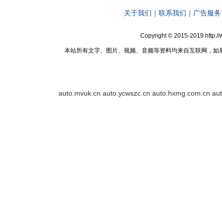
关于我们
｜
联系我们
｜
广告服务
Copyright © 2015-2019 http:
本站所有文字、图片、视频、音频等资料均来自互联网，如
auto.mvuk.cn
auto.ycwszc.cn
auto.hxmg.com.cn
au