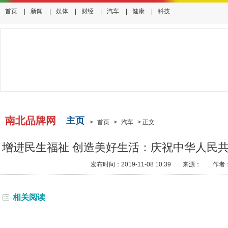
首页
|
新闻
|
娱体
|
财经
|
汽车
|
健康
|
科技
南北品牌网
主页
>
首页
>
汽车
>
正文
增进民生福祉 创造美好生活：庆祝中华人民共
发布时间：2019-11-08 10:39
来源：
作者
相关阅读