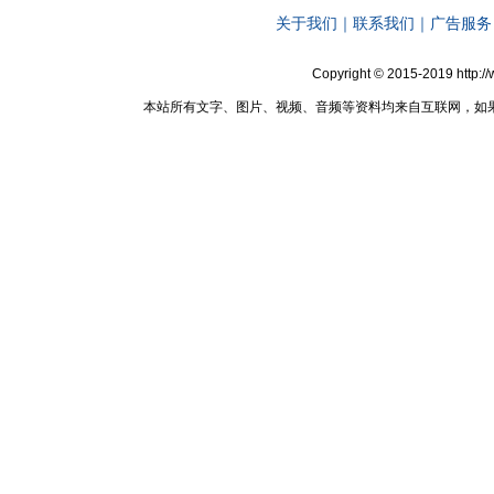
关于我们
｜
联系我们
｜
广告服务
Copyright © 2015-2019 http:
本站所有文字、图片、视频、音频等资料均来自互联网，如