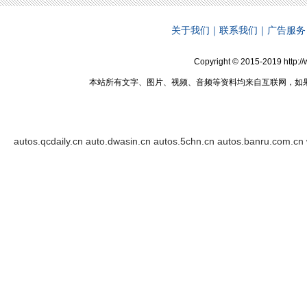
关于我们
｜
联系我们
｜
广告服务
Copyright © 2015-2019 http:
本站所有文字、图片、视频、音频等资料均来自互联网，如
autos.qcdaily.cn
auto.dwasin.cn
autos.5chn.cn
autos.banru.com.cn