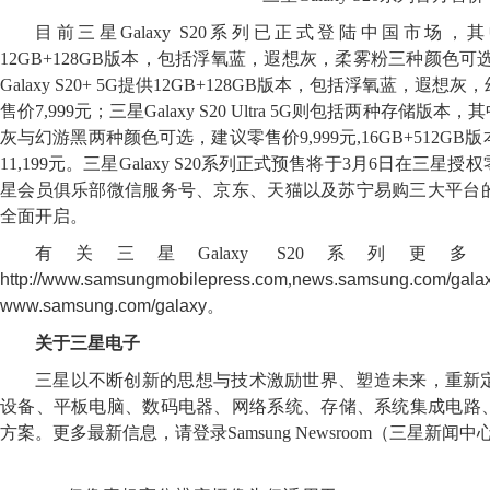
目前三星Galaxy S20系列已正式登陆中国市场，其中三星
12GB+128GB版本，包括浮氧蓝，遐想灰，柔雾粉三种颜色可选
Galaxy S20+ 5G提供12GB+128GB版本，包括浮氧蓝，
售价7,999元；三星Galaxy S20 Ultra 5G则包括两种存储版本
灰与幻游黑两种颜色可选，建议零售价9,999元,16GB+512G
11,199元。三星Galaxy S20系列正式预售将于3月6日在三
星会员俱乐部微信服务号、京东、天猫以及苏宁易购三大平台
全面开启。
有关三星Galaxy S20系列
http://www.samsungmobilepress.com
,
news.samsung.com/gala
www.samsung.com/galaxy
。
关于三星电子
三星以不断创新的思想与技术激励世界、塑造未来，重新
设备、平板电脑、数码电器、网络系统、存储、系统集成电路、
方案。更多最新信息，请登录Samsung Newsroom（三星新闻中