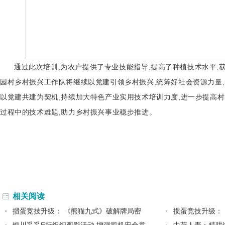
通过此次培训,为农户提供了专业技能指导,提高了种植技术水平,获
园村乡村振兴工作队将继续以党建引领乡村振兴,统筹好社会资源力量,
以党建共建为契机,持续加大特色产业实用技术培训力度,进一步提高村
过程中的技术难题,助力乡村振兴事业稳步推进。
相关阅读
掼蛋竞技升级： 《熊猫九式》破解牌局密
掼蛋竞技升级：