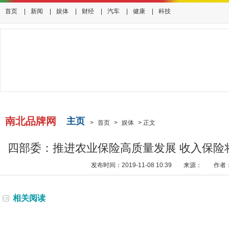
首页
|
新闻
|
娱体
|
财经
|
汽车
|
健康
|
科技
南北品牌网
主页
>
首页
>
娱体
>
正文
四部委：推进农业保险高质量发展 收入保险
发布时间：2019-11-08 10:39
来源：
作者
相关阅读