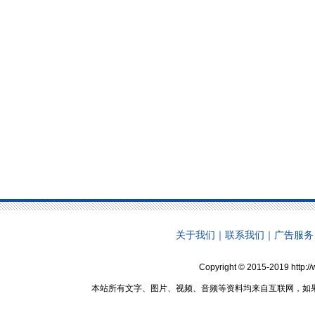
关于我们
｜
联系我们
｜
广告服务
Copyright © 2015-2019 http:
本站所有文字、图片、视频、音频等资料均来自互联网，如