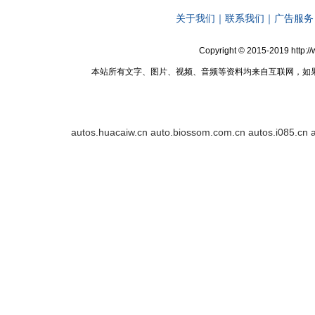
关于我们
｜
联系我们
｜
广告服务
Copyright © 2015-2019 http:
本站所有文字、图片、视频、音频等资料均来自互联网，如
autos.huacaiw.cn
auto.biossom.com.cn
autos.i085.cn