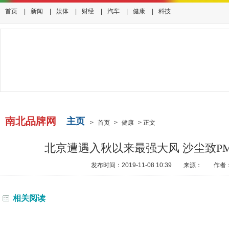
首页
|
新闻
|
娱体
|
财经
|
汽车
|
健康
|
科技
南北品牌网
主页
>
首页
>
健康
>
正文
北京遭遇入秋以来最强大风 沙尘致PM
发布时间：2019-11-08 10:39
来源：
作者
相关阅读